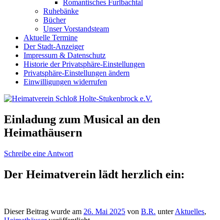
Romantisches Furlbachtal
Ruhebänke
Bücher
Unser Vorstandsteam
Aktuelle Termine
Der Stadt-Anzeiger
Impressum & Datenschutz
Historie der Privatsphäre-Einstellungen
Privatsphäre-Einstellungen ändern
Einwilligungen widerrufen
Einladung zum Musical an den
Heimathäusern
Schreibe eine Antwort
Der Heimatverein lädt herzlich ein:
Dieser Beitrag wurde am
26. Mai 2025
von
B.R.
unter
Aktuelles
,