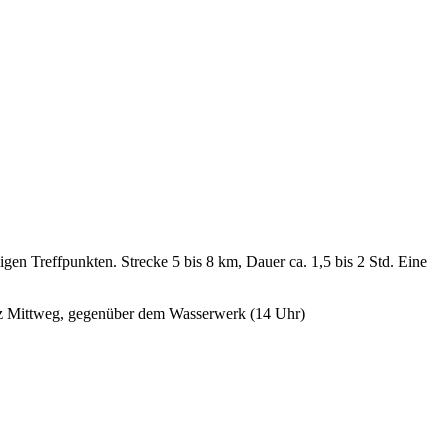
en Treffpunkten. Strecke 5 bis 8 km, Dauer ca. 1,5 bis 2 Std. Eine
z Mittweg, gegenüber dem Wasserwerk (14 Uhr)