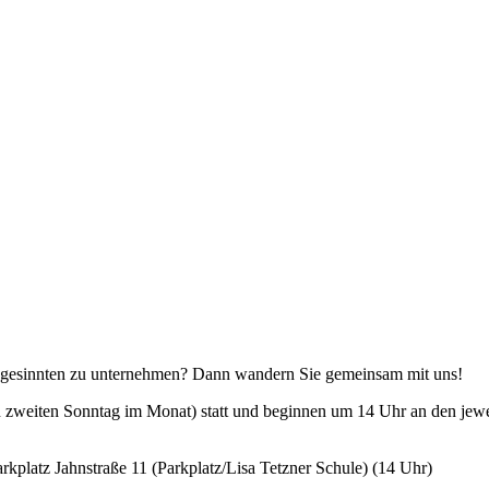
gesinnten zu unternehmen? Dann wandern Sie gemeinsam mit uns!
zweiten Sonntag im Monat) statt und beginnen um 14 Uhr an den jeweil
kplatz Jahnstraße 11 (Parkplatz/Lisa Tetzner Schule) (14 Uhr)