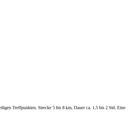
igen Treffpunkten. Strecke 5 bis 8 km, Dauer ca. 1,5 bis 2 Std. Eine