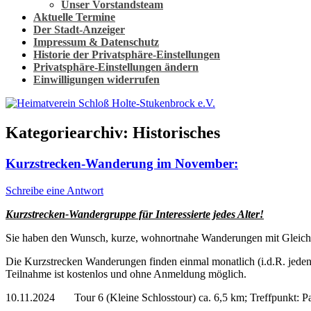
Unser Vorstandsteam
Aktuelle Termine
Der Stadt-Anzeiger
Impressum & Datenschutz
Historie der Privatsphäre-Einstellungen
Privatsphäre-Einstellungen ändern
Einwilligungen widerrufen
Kategoriearchiv:
Historisches
Kurzstrecken-Wanderung im November:
Schreibe eine Antwort
Kurzstrecken-Wandergruppe für Interessierte jedes Alter!
Sie haben den Wunsch, kurze, wohnortnahe Wanderungen mit Gleich
Die Kurzstrecken Wanderungen finden einmal monatlich (i.d.R. jeden 
Teilnahme ist kostenlos und ohne Anmeldung möglich.
10.11.2024 Tour 6 (Kleine Schlosstour) ca. 6,5 km; Treffpunkt: Par