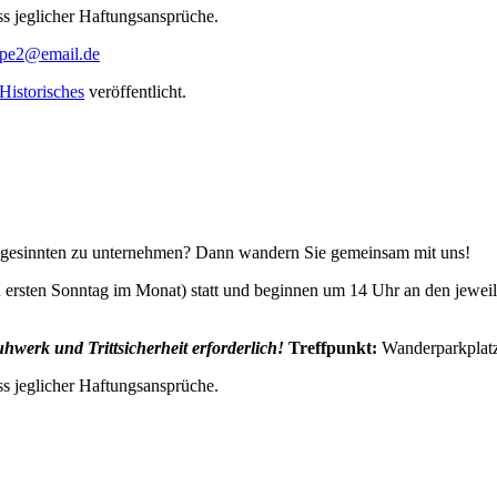
s jeglicher Haftungsansprüche.
pe2@email.de
Historisches
veröffentlicht.
gesinnten zu unternehmen? Dann wandern Sie gemeinsam mit uns!
ersten Sonntag im Monat) statt und beginnen um 14 Uhr an den jeweilig
hwerk und Trittsicherheit erforderlich!
Treffpunkt:
Wanderparkplat
s jeglicher Haftungsansprüche.