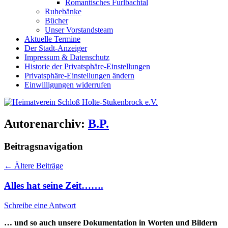
Romantisches Furlbachtal
Ruhebänke
Bücher
Unser Vorstandsteam
Aktuelle Termine
Der Stadt-Anzeiger
Impressum & Datenschutz
Historie der Privatsphäre-Einstellungen
Privatsphäre-Einstellungen ändern
Einwilligungen widerrufen
Autorenarchiv:
B.P.
Beitragsnavigation
←
Ältere Beiträge
Alles hat seine Zeit…….
Schreibe eine Antwort
… und so auch unsere Dokumentation in Worten und Bildern