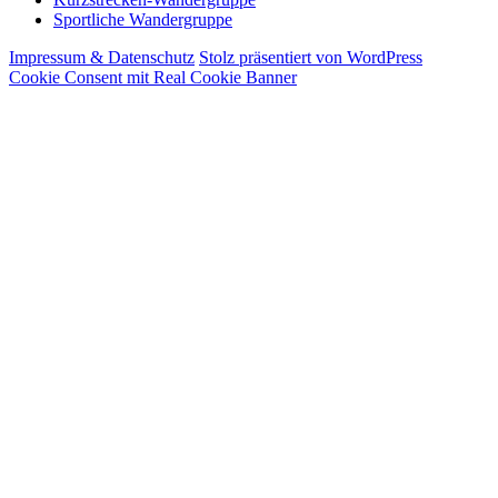
Sportliche Wandergruppe
Impressum & Datenschutz
Stolz präsentiert von WordPress
Cookie Consent mit Real Cookie Banner