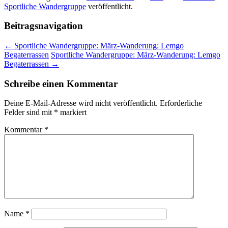
Sportliche Wandergruppe
veröffentlicht.
Beitragsnavigation
←
Sportliche Wandergruppe: März-Wanderung: Lemgo
Begaterrassen
Sportliche Wandergruppe: März-Wanderung: Lemgo
Begaterrassen
→
Schreibe einen Kommentar
Deine E-Mail-Adresse wird nicht veröffentlicht.
Erforderliche
Felder sind mit
*
markiert
Kommentar
*
Name
*