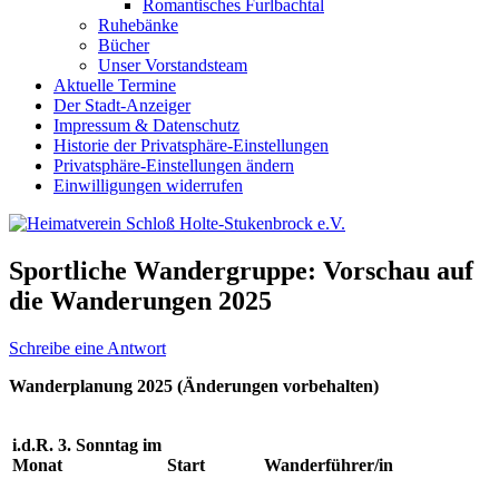
Romantisches Furlbachtal
Ruhebänke
Bücher
Unser Vorstandsteam
Aktuelle Termine
Der Stadt-Anzeiger
Impressum & Datenschutz
Historie der Privatsphäre-Einstellungen
Privatsphäre-Einstellungen ändern
Einwilligungen widerrufen
Sportliche Wandergruppe: Vorschau auf
die Wanderungen 2025
Schreibe eine Antwort
Wanderplanung 2025 (Änderungen vorbehalten)
i.d.R. 3. Sonntag im
Monat
Start
Wanderführer/in