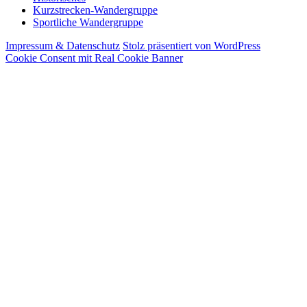
Kurzstrecken-Wandergruppe
Sportliche Wandergruppe
Impressum & Datenschutz
Stolz präsentiert von WordPress
Cookie Consent mit Real Cookie Banner