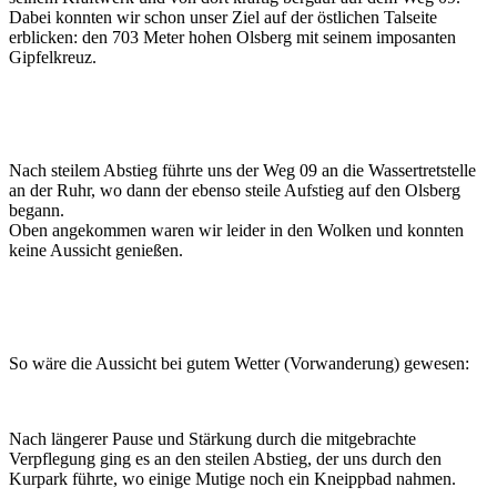
Dabei konnten wir schon unser Ziel auf der östlichen Talseite
erblicken: den 703 Meter hohen Olsberg mit seinem imposanten
Gipfelkreuz.
Nach steilem Abstieg führte uns der Weg 09 an die Wassertretstelle
an der Ruhr, wo dann der ebenso steile Aufstieg auf den Olsberg
begann.
Oben angekommen waren wir leider in den Wolken und konnten
keine Aussicht genießen.
So wäre die Aussicht bei gutem Wetter (Vorwanderung) gewesen:
Nach längerer Pause und Stärkung durch die mitgebrachte
Verpflegung ging es an den steilen Abstieg, der uns durch den
Kurpark führte, wo einige Mutige noch ein Kneippbad nahmen.