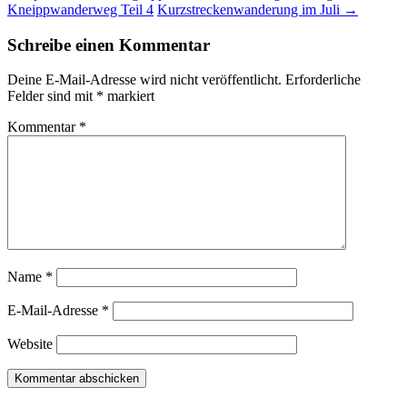
Kneippwanderweg Teil 4
Kurzstreckenwanderung im Juli
→
Schreibe einen Kommentar
Deine E-Mail-Adresse wird nicht veröffentlicht.
Erforderliche
Felder sind mit
*
markiert
Kommentar
*
Name
*
E-Mail-Adresse
*
Website