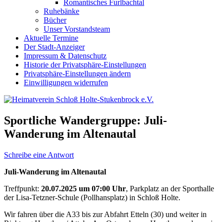
Romantisches Furlbachtal
Ruhebänke
Bücher
Unser Vorstandsteam
Aktuelle Termine
Der Stadt-Anzeiger
Impressum & Datenschutz
Historie der Privatsphäre-Einstellungen
Privatsphäre-Einstellungen ändern
Einwilligungen widerrufen
Sportliche Wandergruppe: Juli-
Wanderung im Altenautal
Schreibe eine Antwort
Juli-Wanderung im Altenautal
Treffpunkt:
20.07.2025 um 07:00 Uhr
, Parkplatz an der Sporthalle
der Lisa-Tetzner-Schule (Pollhansplatz) in Schloß Holte.
Wir fahren über die A33 bis zur Abfahrt Etteln (30) und weiter in