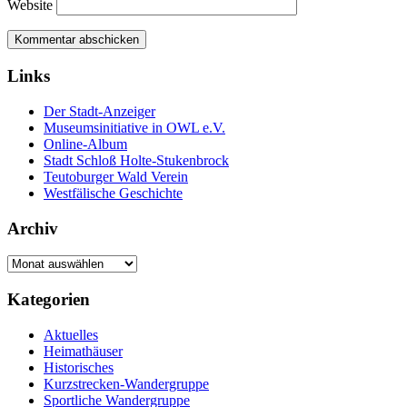
Website
Links
Der Stadt-Anzeiger
Museumsinitiative in OWL e.V.
Online-Album
Stadt Schloß Holte-Stukenbrock
Teutoburger Wald Verein
Westfälische Geschichte
Archiv
Archiv
Kategorien
Aktuelles
Heimathäuser
Historisches
Kurzstrecken-Wandergruppe
Sportliche Wandergruppe