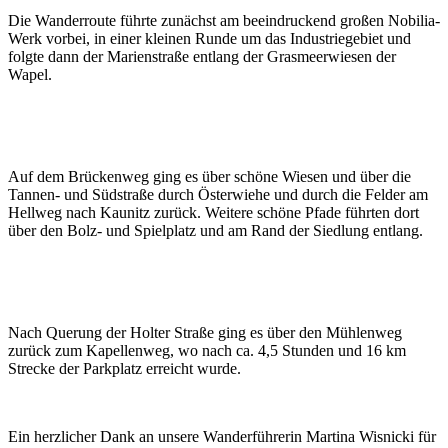
Die Wanderroute führte zunächst am beeindruckend großen Nobilia-
Werk vorbei, in einer kleinen Runde um das Industriegebiet und
folgte dann der Marienstraße entlang der Grasmeerwiesen der
Wapel.
Auf dem Brückenweg ging es über schöne Wiesen und über die
Tannen- und Südstraße durch Österwiehe und durch die Felder am
Hellweg nach Kaunitz zurück. Weitere schöne Pfade führten dort
über den Bolz- und Spielplatz und am Rand der Siedlung entlang.
Nach Querung der Holter Straße ging es über den Mühlenweg
zurück zum Kapellenweg, wo nach ca. 4,5 Stunden und 16 km
Strecke der Parkplatz erreicht wurde.
Ein herzlicher Dank an unsere Wanderführerin Martina Wisnicki für