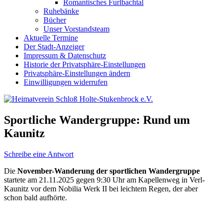
Romantisches Furlbachtal
Ruhebänke
Bücher
Unser Vorstandsteam
Aktuelle Termine
Der Stadt-Anzeiger
Impressum & Datenschutz
Historie der Privatsphäre-Einstellungen
Privatsphäre-Einstellungen ändern
Einwilligungen widerrufen
Sportliche Wandergruppe: Rund um
Kaunitz
Schreibe eine Antwort
Die
November-Wanderung der sportlichen Wandergruppe
startete am 21.11.2025 gegen 9:30 Uhr am Kapellenweg in Verl-
Kaunitz vor dem Nobilia Werk II bei leichtem Regen, der aber
schon bald aufhörte.