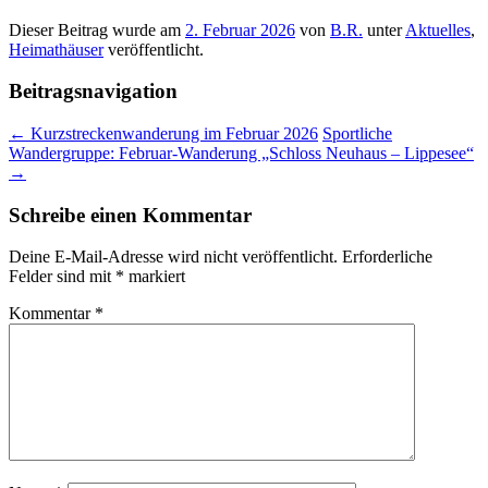
Dieser Beitrag wurde am
2. Februar 2026
von
B.R.
unter
Aktuelles
,
Heimathäuser
veröffentlicht.
Beitragsnavigation
←
Kurzstreckenwanderung im Februar 2026
Sportliche
Wandergruppe: Februar-Wanderung „Schloss Neuhaus – Lippesee“
→
Schreibe einen Kommentar
Deine E-Mail-Adresse wird nicht veröffentlicht.
Erforderliche
Felder sind mit
*
markiert
Kommentar
*