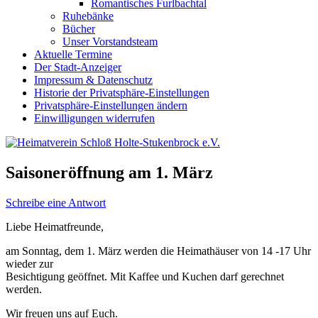
Romantisches Furlbachtal
Ruhebänke
Bücher
Unser Vorstandsteam
Aktuelle Termine
Der Stadt-Anzeiger
Impressum & Datenschutz
Historie der Privatsphäre-Einstellungen
Privatsphäre-Einstellungen ändern
Einwilligungen widerrufen
Saisoneröffnung am 1. März
Schreibe eine Antwort
Liebe Heimatfreunde,
am Sonntag, dem 1. März werden die Heimathäuser von 14 -17 Uhr
wieder zur
Besichtigung geöffnet. Mit Kaffee und Kuchen darf gerechnet
werden.
Wir freuen uns auf Euch.