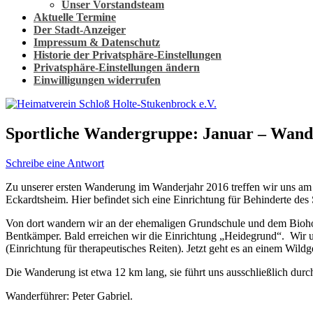
Unser Vorstandsteam
Aktuelle Termine
Der Stadt-Anzeiger
Impressum & Datenschutz
Historie der Privatsphäre-Einstellungen
Privatsphäre-Einstellungen ändern
Einwilligungen widerrufen
Sportliche Wandergruppe: Januar – Wand
Schreibe eine Antwort
Zu unserer ersten Wanderung im Wanderjahr 2016 treffen wir uns am 
Eckardtsheim. Hier befindet sich eine Einrichtung für Behinderte des 
Von dort wandern wir an der ehemaligen Grundschule und dem Bioho
Bentkämper. Bald erreichen wir die Einrichtung „Heidegrund“. Wir
(Einrichtung für therapeutisches Reiten). Jetzt geht es an einem Wil
Die Wanderung ist etwa 12 km lang, sie führt uns ausschließlich du
Wanderführer: Peter Gabriel.