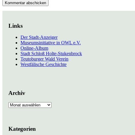
Links
Der Stadt-Anzeiger
Museumsinitiative in OWL e.V.
Online-Album
Stadt Schloß Holte-Stukenbrock
Teutoburger Wald Verein
Westfälische Geschichte
Archiv
Archiv
Kategorien