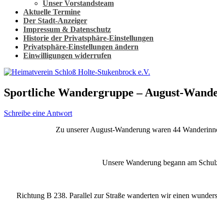
Unser Vorstandsteam
Aktuelle Termine
Der Stadt-Anzeiger
Impressum & Datenschutz
Historie der Privatsphäre-Einstellungen
Privatsphäre-Einstellungen ändern
Einwilligungen widerrufen
Sportliche Wandergruppe – August-Wande
Schreibe eine Antwort
Zu unserer August-Wanderung waren 44 Wanderinnen 
Unsere Wanderung begann am Schulze
Richtung B 238. Parallel zur Straße wanderten wir einen wunder