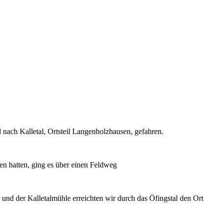
ach Kalletal, Ortsteil Langenholzhausen, gefahren.
 hatten, ging es über einen Feldweg
nd der Kalletalmühle erreichten wir durch das Öfingstal den Ort