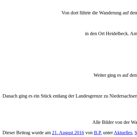
Von dort führte die Wanderung auf d
in den Ort Heidelbeck. Am
Weiter ging es auf de
Danach ging es ein Stück entlang der Landesgrenze zu Niedersachse
Alle Bilder von der 
Dieser Beitrag wurde am
21. August 2016
von
B.P.
unter
Aktuelles
,
S