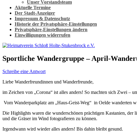
Unser Vorstandsteam
Aktuelle Termine
Der Stadt-Anzeiger
Impressum & Datenschutz
Historie der Privatsphäre-Einstellungen
Privatsphäre-Einstellungen ändern
Einwilligungen widerrufen
Sportliche Wandergruppe – April-Wander
Schreibe eine Antwort
Liebe Wanderfreundinnen und Wanderfreunde,
im Zeichen von „Corona“ ist alles anders! So machten sich Zwei – um
Vom Wanderparkplatz am „Haus-Geist-Weg“ in Oelde wanderten wir au
Die Highlights waren die wunderschönen prächtigen Kastanien, der 
und die Gräser im Wind fotografieren zu können.
Irgendwann wird wieder alles anders! Bis dahin bleibt gesund.