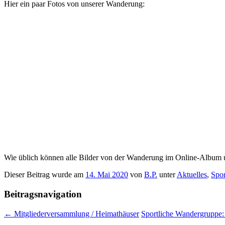
Hier ein paar Fotos von unserer Wanderung:
Wie üblich können alle Bilder von der Wanderung im Online-Album 
Dieser Beitrag wurde am
14. Mai 2020
von
B.P.
unter
Aktuelles
,
Spor
Beitragsnavigation
←
Mitgliederversammlung / Heimathäuser
Sportliche Wandergruppe: