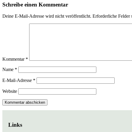
Schreibe einen Kommentar
Deine E-Mail-Adresse wird nicht veröffentlicht.
Erforderliche Felder 
Kommentar
*
Name
*
E-Mail-Adresse
*
Website
Links