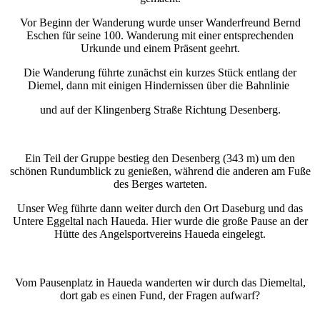
Vor Beginn der Wanderung wurde unser Wanderfreund Bernd
Eschen für seine 100. Wanderung mit einer entsprechenden
Urkunde und einem Präsent geehrt.
Die Wanderung führte zunächst ein kurzes Stück entlang der
Diemel, dann mit einigen Hindernissen über die Bahnlinie
und auf der Klingenberg Straße Richtung Desenberg.
Ein Teil der Gruppe bestieg den Desenberg (343 m) um den
schönen Rundumblick zu genießen, während die anderen am Fuße
des Berges warteten.
Unser Weg führte dann weiter durch den Ort Daseburg und das
Untere Eggeltal nach Haueda. Hier wurde die große Pause an der
Hütte des Angelsportvereins Haueda eingelegt.
Vom Pausenplatz in Haueda wanderten wir durch das Diemeltal,
dort gab es einen Fund, der Fragen aufwarf?