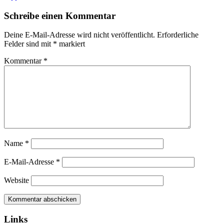
Schreibe einen Kommentar
Deine E-Mail-Adresse wird nicht veröffentlicht.
Erforderliche
Felder sind mit
*
markiert
Kommentar
*
Name
*
E-Mail-Adresse
*
Website
Links