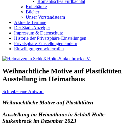
Romantisches Furlbachtal
Ruhebänke
Bücher
Unser Vorstandsteam
Aktuelle Termine
Der Stadt-Anzeiger
Impressum & Datenschutz
Historie der Privatsphäre-Einstellungen
Privatsphäre-Einstellungen ändern
Einwilligungen widerrufen
Weihnachtliche Motive auf Plastiktüten
Ausstellung im Heimathaus
Schreibe eine Antwort
Weihnachtliche Motive auf Plastiktüten
Ausstellung im Heimathaus in Schloß Holte-
Stukenbrock
im Dezember 2023