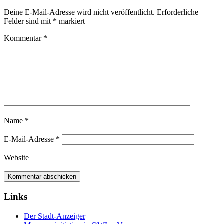
Deine E-Mail-Adresse wird nicht veröffentlicht.
Erforderliche
Felder sind mit
*
markiert
Kommentar
*
Name
*
E-Mail-Adresse
*
Website
Links
Der Stadt-Anzeiger