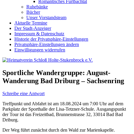
Romantisches Furlbachtal
Ruhebänke
Bücher
Unser Vorstandsteam
Aktuelle Termine
Der Stadt-Anzeiger
Impressum & Datenschutz
Historie der Privatsphäre-Einstellungen
Privatsphäre-Einstellungen ändern
Einwilligungen widerrufen
Sportliche Wandergruppe: August-
Wanderung Bad Driburg – Sachsenring
Schreibe eine Antwort
Treffpunkt und Abfahrt ist am 18.08.2024 um 7:00 Uhr auf dem
Parkplatz der Sporthalle der Lisa-Tetzner-Schule.
Ausgangspunkt
der Tour ist das Freizeitbad, Brunnenstrasse 32, 33014 Bad Bad
Driburg.
Der Weg führt zunächst durch den Wald zur Marienkapelle.