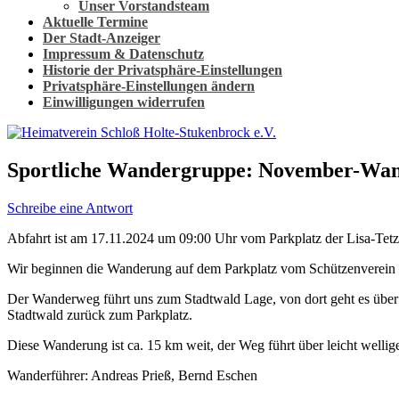
Unser Vorstandsteam
Aktuelle Termine
Der Stadt-Anzeiger
Impressum & Datenschutz
Historie der Privatsphäre-Einstellungen
Privatsphäre-Einstellungen ändern
Einwilligungen widerrufen
Sportliche Wandergruppe: November-Wan
Schreibe eine Antwort
Abfahrt ist am 17.11.2024 um 09:00 Uhr vom Parkplatz der Lisa-Tetz
Wir beginnen die Wanderung auf dem Parkplatz vom Schützenverein L
Der Wanderweg führt uns zum Stadtwald Lage, von dort geht es über
Stadtwald zurück zum Parkplatz.
Diese Wanderung ist ca. 15 km weit, der Weg führt über leicht welli
Wanderführer: Andreas Prieß, Bernd Eschen