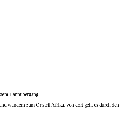
r dem Bahnübergang.
nd wandern zum Ortsteil Afrika, von dort geht es durch den