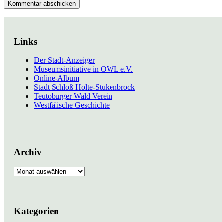
Links
Der Stadt-Anzeiger
Museumsinitiative in OWL e.V.
Online-Album
Stadt Schloß Holte-Stukenbrock
Teutoburger Wald Verein
Westfälische Geschichte
Archiv
Archiv
Kategorien