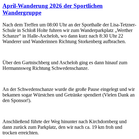
April-Wanderung 2026 der Sportlichen
Wandergruppe
Nach dem Treffen um 08:00 Uhr an der Sporthalle der Lisa-Tetzner-
Schule in Schloß Holte fuhren wir zum Wanderparkplatz „Werther
Schanze“ in Halle-Ascheloh, wo dann kurz nach 8:30 Uhr 22
Wanderer und Wanderinnen Richtung Storkenberg aufbrachen.
Über den Gartnischberg und Ascheloh ging es dann hinauf zum
Hermannsweg Richtung Schwedenschanze.
An der Schwedenschanze wurde die große Pause eingelegt und wir
bekamen sogar Würstchen und Getränke spendiert (Vielen Dank an
den Sponsor!).
Anschließend führte der Weg hinunter nach Kirchdornberg und
dann zurück zum Parkplatz, den wir nach ca. 19 km froh und
trocken erreichten.