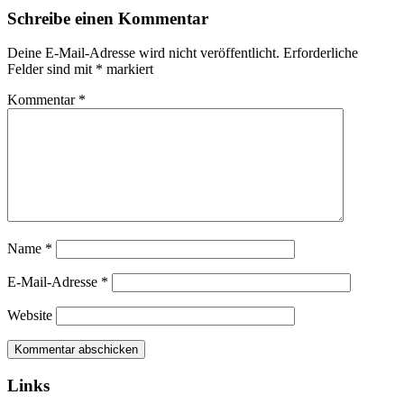
Schreibe einen Kommentar
Deine E-Mail-Adresse wird nicht veröffentlicht.
Erforderliche
Felder sind mit
*
markiert
Kommentar
*
Name
*
E-Mail-Adresse
*
Website
Links