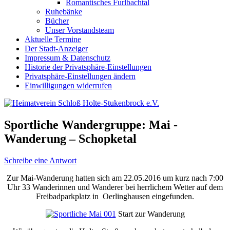
Romantisches Furlbachtal
Ruhebänke
Bücher
Unser Vorstandsteam
Aktuelle Termine
Der Stadt-Anzeiger
Impressum & Datenschutz
Historie der Privatsphäre-Einstellungen
Privatsphäre-Einstellungen ändern
Einwilligungen widerrufen
Sportliche Wandergruppe: Mai -
Wanderung – Schopketal
Schreibe eine Antwort
Zur Mai-Wanderung hatten sich am 22.05.2016 um kurz nach 7:00
Uhr 33 Wanderinnen und Wanderer bei herrlichem Wetter auf dem
Freibadparkplatz in Oerlinghausen eingefunden.
Start zur Wanderung