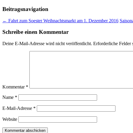
Beitragsnavigation
←
Fahrt zum Soester Weihnachtsmarkt am 1. Dezember 2016
Saison
Schreibe einen Kommentar
Deine E-Mail-Adresse wird nicht veröffentlicht.
Erforderliche Felder 
Kommentar
*
Name
*
E-Mail-Adresse
*
Website