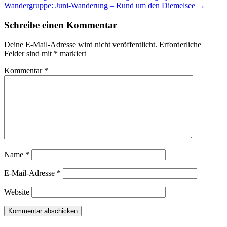
Wandergruppe: Juni-Wanderung – Rund um den Diemelsee
→
Schreibe einen Kommentar
Deine E-Mail-Adresse wird nicht veröffentlicht.
Erforderliche
Felder sind mit
*
markiert
Kommentar
*
Name
*
E-Mail-Adresse
*
Website