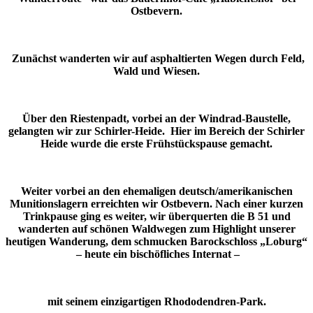
Ostbevern.
Zunächst wanderten wir auf asphaltierten Wegen durch Feld,
Wald und Wiesen.
Über den Riestenpadt, vorbei an der Windrad-Baustelle,
gelangten wir zur Schirler-Heide. Hier im Bereich der Schirler
Heide wurde die erste Frühstückspause gemacht.
Weiter vorbei an den ehemaligen deutsch/amerikanischen
Munitionslagern erreichten wir Ostbevern. Nach einer kurzen
Trinkpause ging es weiter, wir überquerten die B 51 und
wanderten auf schönen Waldwegen zum Highlight unserer
heutigen Wanderung, dem schmucken Barockschloss „Loburg“
– heute ein bischöfliches Internat –
mit seinem einzigartigen Rhododendren-Park.