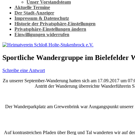
Unser Vorstandsteam
Aktuelle Termine
Der Stadt-Anzeiger
Impressum & Datenschutz
Historie der Privatsphäre-Einstellungen
Privatsphäre-Einstellungen ändern
Einwilligungen widerrufen
Sportliche Wandergruppe im Bielefelder 
Schreibe eine Antwort
Zu unserer September-Wanderung hatten sich am 17.09.2017 um 07:
Antritt der Wanderung überreichte Wanderführerin 
Der Wanderparkplatz am Grewenbrink war Ausgangspunkt unserer Ru
Auf kontrastreichen Pfaden über Berg und Tal wanderten wir auf d