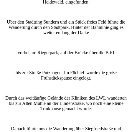
Heidewald, eingefunden.
Über den Stadtring Sundern und ein Stück freies Feld führte die
Wanderung durch den Stadtpark. Hinter der Bahnlinie ging es
weiter entlang der Dalke
vorbei am Riegerpark, auf der Brücke über die B 61
bis zur Straße Putzhagen. Im Füchtel wurde die große
Frühstückspause eingelegt.
Durch das weitläufige Gelände der Kliniken des LWL wanderten
bis zur Alten Mühle an der Lindenstraße, wo noch eine kleine
Trinkpause gemacht wurde.
Danach führte uns die Wanderung über Siegfriedstraße und