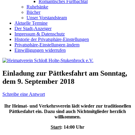
Romantisches Furlbachtal
Ruhebänke
Bücher
Unser Vorstandsteam
Aktuelle Termine
Der Stadt-Anzeiger
Impressum & Datenschutz
Historie der Privatsphäre-Einstellungen
Privatsphäre-Einstellungen ändern
Einwilligungen widerrufen
Einladung zur Pättkesfahrt am Sonntag,
dem 9. September 2018
Schreibe eine Antwort
Ihr Heimat- und Verkehrsverein lädt wieder zur traditionellen
Pättkesfahrt ein. Dazu sind auch Nichtmitglieder herzlich
willkommen.
Start
: 14:00 Uhr