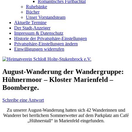
Romantisches Furlbachtal
Ruhebänke
Bücher
Unser Vorstandsteam
Aktuelle Termine
Der Stadt-Anzeiger
Impressum & Datenschutz
Historie der Privatsphäre-Einstellungen
Privatsphäre-Einstellungen ändern
Einwilligungen widerrufen
August-Wanderung der Wandergruppe:
Hühnermoor – Kloster Marienfeld –
Boomberge.
Schreibe eine Antwort
Zu unserer August-Wanderung hatten sich 42 Wanderinnen und
Wanderer bei herrlichem Sommerwetter auf dem Parkplatz am Café
„Hühnerstall“ in Marienfeld eingefunden.