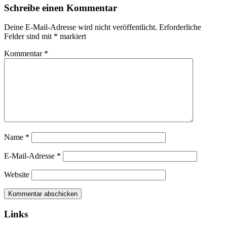
Schreibe einen Kommentar
Deine E-Mail-Adresse wird nicht veröffentlicht.
Erforderliche
Felder sind mit
*
markiert
Kommentar
*
Name
*
E-Mail-Adresse
*
Website
Links