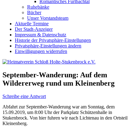
Romantisches Furlbachtal
Ruhebänke
Bücher
Unser Vorstandsteam
Aktuelle Termine
Der Stadt-Anzeiger
Impressum & Datenschutz
Historie der Privatsphäre-Einstellungen
Privatsphäre-Einstellungen ändern
Einwilligungen widerrufen
September-Wanderung: Auf dem
Wildererweg rund um Kleinenberg
Schreibe eine Antwort
Abfahrt zur September-Wanderung war am Sonntag, dem
15.09.2019, um 8:00 Uhr der Parkplatz Schützenhalle in
Stukenbrock. Von hier fuhren wir nach Lichtenau in den Ortsteil
Kleinenberg.