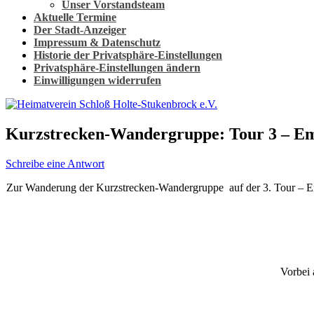
Unser Vorstandsteam
Aktuelle Termine
Der Stadt-Anzeiger
Impressum & Datenschutz
Historie der Privatsphäre-Einstellungen
Privatsphäre-Einstellungen ändern
Einwilligungen widerrufen
Kurzstrecken-Wandergruppe: Tour 3 – Em
Schreibe eine Antwort
Zur Wanderung der Kurzstrecken-Wandergruppe auf der 3. Tour – Ems
Vorbei 