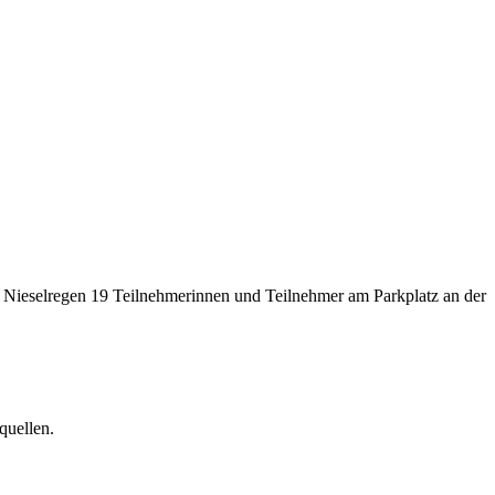
 Nieselregen 19 Teilnehmerinnen und Teilnehmer am Parkplatz an der
quellen.