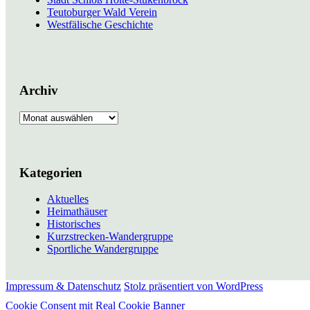
Teutoburger Wald Verein
Westfälische Geschichte
Archiv
Archiv
Kategorien
Aktuelles
Heimathäuser
Historisches
Kurzstrecken-Wandergruppe
Sportliche Wandergruppe
Impressum & Datenschutz
Stolz präsentiert von WordPress
Cookie Consent mit Real Cookie Banner