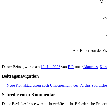
Von 
Vo
u
Alle Bilder von der 
Dieser Beitrag wurde am
10. Juli 2022
von
B.P.
unter
Aktuelles
,
Kurz
Beitragsnavigation
←
Neue Kontaktadressen nach Umbenennung des Vereins
Sportlich
Schreibe einen Kommentar
Deine E-Mail-Adresse wird nicht veröffentlicht.
Erforderliche Felder 