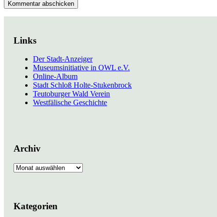
Links
Der Stadt-Anzeiger
Museumsinitiative in OWL e.V.
Online-Album
Stadt Schloß Holte-Stukenbrock
Teutoburger Wald Verein
Westfälische Geschichte
Archiv
Archiv
Kategorien