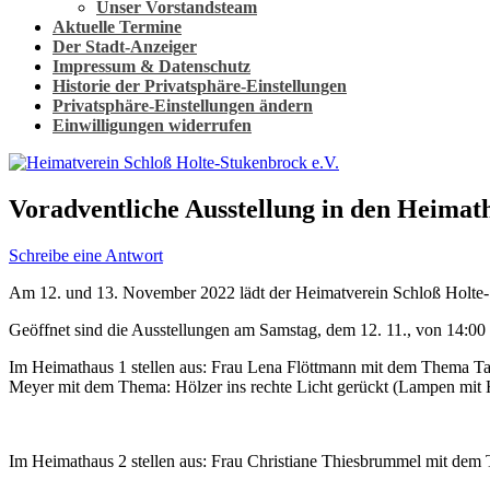
Unser Vorstandsteam
Aktuelle Termine
Der Stadt-Anzeiger
Impressum & Datenschutz
Historie der Privatsphäre-Einstellungen
Privatsphäre-Einstellungen ändern
Einwilligungen widerrufen
Voradventliche Ausstellung in den Heimat
Schreibe eine Antwort
Am 12. und 13. November 2022 lädt der Heimatverein Schloß Holte-St
Geöffnet sind die Ausstellungen am Samstag, dem 12. 11., von 14:00
Im Heimathaus 1 stellen aus: Frau Lena Flöttmann mit dem Thema Tasc
Meyer mit dem Thema: Hölzer ins rechte Licht gerückt (Lampen mit 
Im Heimathaus 2 stellen aus: Frau Christiane Thiesbrummel mit dem