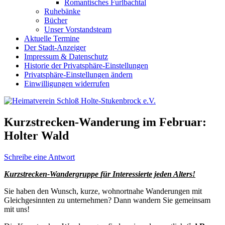
Romantisches Furlbachtal
Ruhebänke
Bücher
Unser Vorstandsteam
Aktuelle Termine
Der Stadt-Anzeiger
Impressum & Datenschutz
Historie der Privatsphäre-Einstellungen
Privatsphäre-Einstellungen ändern
Einwilligungen widerrufen
Kurzstrecken-Wanderung im Februar:
Holter Wald
Schreibe eine Antwort
Kurzstrecken-Wandergruppe
für Interessierte jeden Alters!
Sie haben den Wunsch, kurze, wohnortnahe Wanderungen mit
Gleichgesinnten zu unternehmen? Dann wandern Sie gemeinsam
mit uns!