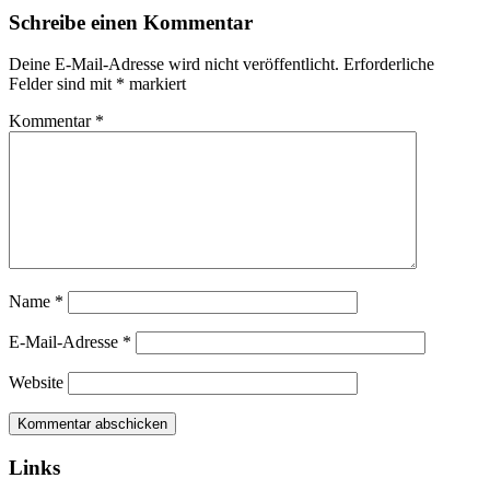
Schreibe einen Kommentar
Deine E-Mail-Adresse wird nicht veröffentlicht.
Erforderliche
Felder sind mit
*
markiert
Kommentar
*
Name
*
E-Mail-Adresse
*
Website
Links