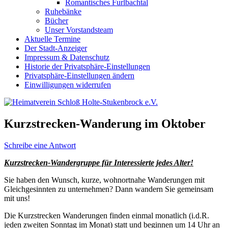
Romantisches Furlbachtal
Ruhebänke
Bücher
Unser Vorstandsteam
Aktuelle Termine
Der Stadt-Anzeiger
Impressum & Datenschutz
Historie der Privatsphäre-Einstellungen
Privatsphäre-Einstellungen ändern
Einwilligungen widerrufen
Kurzstrecken-Wanderung im Oktober
Schreibe eine Antwort
Kurzstrecken-Wandergruppe für Interessierte jedes Alter!
Sie haben den Wunsch, kurze, wohnortnahe Wanderungen mit
Gleichgesinnten zu unternehmen? Dann wandern Sie gemeinsam
mit uns!
Die Kurzstrecken Wanderungen finden einmal monatlich (i.d.R.
jeden zweiten Sonntag im Monat) statt und beginnen um 14 Uhr an