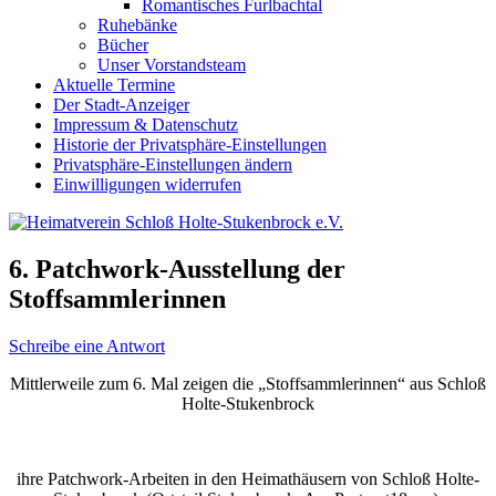
Romantisches Furlbachtal
Ruhebänke
Bücher
Unser Vorstandsteam
Aktuelle Termine
Der Stadt-Anzeiger
Impressum & Datenschutz
Historie der Privatsphäre-Einstellungen
Privatsphäre-Einstellungen ändern
Einwilligungen widerrufen
6. Patchwork-Ausstellung der
Stoffsammlerinnen
Schreibe eine Antwort
Mittlerweile zum 6. Mal zeigen die „Stoffsammlerinnen“ aus Schloß
Holte-Stukenbrock
ihre Patchwork-Arbeiten in den Heimathäusern von Schloß Holte-