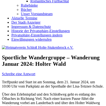
Romantisches Furlbachtal
Ruhebänke
Bücher
Unser Vorstandsteam
Aktuelle Termine
Der Stadt-Anzeiger
Impressum & Datenschutz
Historie der Privatsphäre-Einstellungen
Privatsphäre-Einstellungen ändern
Einwilligungen widerrufen
Sportliche Wandergruppe – Wanderung
Januar 2024: Holter Wald
Schreibe eine Antwort
Treffpunkt und Start ist am Sonntag, dem 21. Januar 2024, um
10:00 Uhr vom Parkplatz an der Sporthalle der Lisa-Tetzner-Schule.
Über den Erlebnispfad und den Schloßweg geht es entlang des
Ölbaches in Richtung Verl. Nach einer kurzen Pause führt die
Wanderung vorbei am Landerbach und über den Holter Waldweg