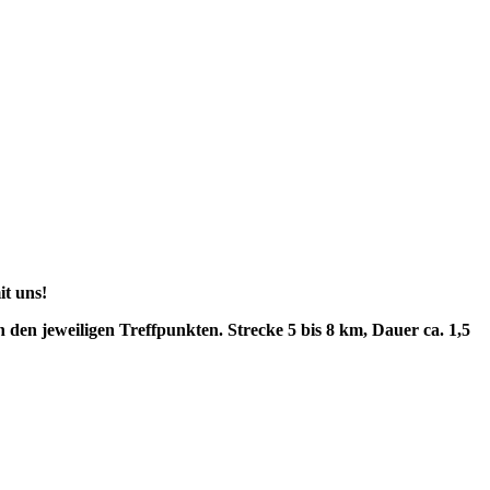
t uns!
den jeweiligen Treffpunkten. Strecke 5 bis 8 km, Dauer ca. 1,5