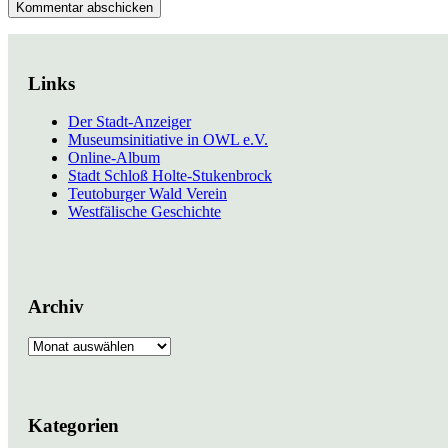
Links
Der Stadt-Anzeiger
Museumsinitiative in OWL e.V.
Online-Album
Stadt Schloß Holte-Stukenbrock
Teutoburger Wald Verein
Westfälische Geschichte
Archiv
Archiv
Kategorien