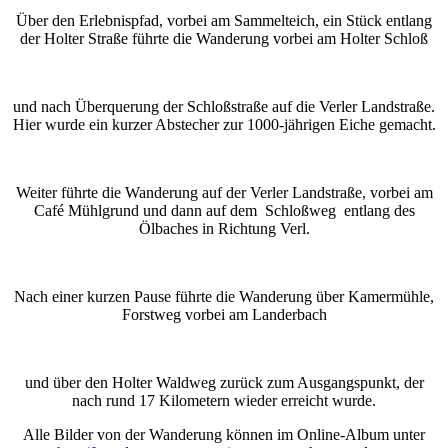
Über den Erlebnispfad, vorbei am Sammelteich, ein Stück entlang
der Holter Straße führte die Wanderung vorbei am Holter Schloß
und nach Überquerung der Schloßstraße auf die Verler Landstraße.
Hier wurde ein kurzer Abstecher zur 1000-jährigen Eiche gemacht.
Weiter führte die Wanderung auf der Verler Landstraße, vorbei am
Café Mühlgrund und dann auf dem Schloßweg entlang des
Ölbaches in Richtung Verl.
Nach einer kurzen Pause führte die Wanderung über Kamermühle,
Forstweg vorbei am Landerbach
und über den Holter Waldweg zurück zum Ausgangspunkt, der
nach rund 17 Kilometern wieder erreicht wurde.
Alle Bilder von der Wanderung können im Online-Album unter