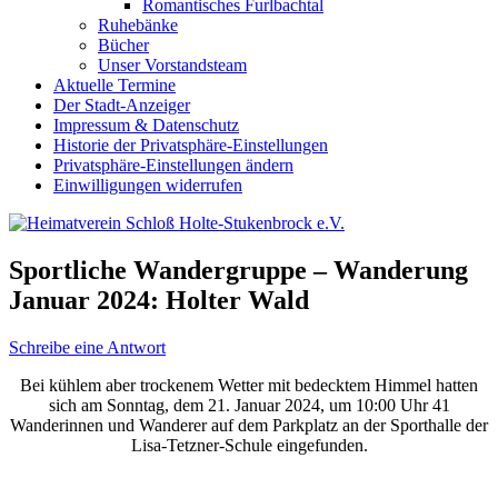
Romantisches Furlbachtal
Ruhebänke
Bücher
Unser Vorstandsteam
Aktuelle Termine
Der Stadt-Anzeiger
Impressum & Datenschutz
Historie der Privatsphäre-Einstellungen
Privatsphäre-Einstellungen ändern
Einwilligungen widerrufen
Sportliche Wandergruppe – Wanderung
Januar 2024: Holter Wald
Schreibe eine Antwort
Bei kühlem aber trockenem Wetter mit bedecktem Himmel hatten
sich am Sonntag, dem 21. Januar 2024, um 10:00 Uhr 41
Wanderinnen und Wanderer auf dem Parkplatz an der Sporthalle der
Lisa-Tetzner-Schule eingefunden.