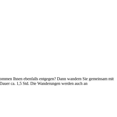
 kommen Ihnen ebenfalls entgegen? Dann wandern Sie gemeinsam mit
, Dauer ca. 1,5 Std. Die Wanderungen werden auch an