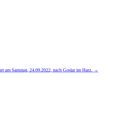
rt am Samstag, 24.09.2022, nach Goslar im Harz.
→