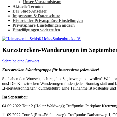
Unser Vorstandsteam
Aktuelle Termine
Der Stadt-Anzeiger
Impressum & Datenschutz
Historie der Privatsphäre-Einstellungen
Privatsphäre-Einstellungen ändern
Einwilligungen widerrufen
Kurzstrecken-Wanderungen im Septembe
Schreibe eine Antwort
Kurzstrecken-Wandergruppe für Interessierte jedes Alter!
Sie haben den Wunsch, sich regelmäßig bewegen zu wollen? Wohnort
uns! Die Kurzstrecken Wanderungen finden jeden Sonntag statt und 
„Feiertagssonntagen“ durchgeführt. Eine Teilnahme ist kostenlos u
Im September:
04.09.2022 Tour 2 (Holter Waldweg); Treffpunkt: Parkplatz Kreuzu
11.09.2022 Tour 3 (Ems-Erlebnisweg); Treffpunkt: Barbaraweg 1, O