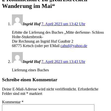
Wanderung im Mai
“
Ingrid Huf
7. April 2023 um 13:42 Uhr
Erbitte die Lieferung des Buches „Mitte derSenne- Schloss
Holte-Stukenbrook-
Die Rechnung an Ingrid Huf Gaußstr 2
68775 Ketsch (oder per EMail
cahuf@yahoo.de
Ingrid Huf
7. April 2023 um 13:43 Uhr
Lieferung eines Buches
Schreibe einen Kommentar
Deine E-Mail-Adresse wird nicht veröffentlicht.
Erforderliche
Felder sind mit
*
markiert
Kommentar
*