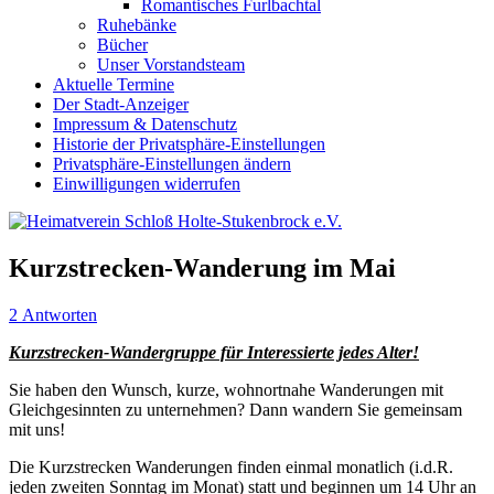
Romantisches Furlbachtal
Ruhebänke
Bücher
Unser Vorstandsteam
Aktuelle Termine
Der Stadt-Anzeiger
Impressum & Datenschutz
Historie der Privatsphäre-Einstellungen
Privatsphäre-Einstellungen ändern
Einwilligungen widerrufen
Kurzstrecken-Wanderung im Mai
2 Antworten
Kurzstrecken-Wandergruppe für Interessierte jedes Alter!
Sie haben den Wunsch, kurze, wohnortnahe Wanderungen mit
Gleichgesinnten zu unternehmen? Dann wandern Sie gemeinsam
mit uns!
Die Kurzstrecken Wanderungen finden einmal monatlich (i.d.R.
jeden zweiten Sonntag im Monat) statt und beginnen um 14 Uhr an