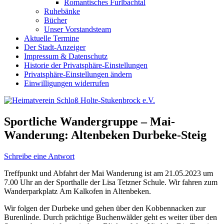
Romantisches Furlbachtal
Ruhebänke
Bücher
Unser Vorstandsteam
Aktuelle Termine
Der Stadt-Anzeiger
Impressum & Datenschutz
Historie der Privatsphäre-Einstellungen
Privatsphäre-Einstellungen ändern
Einwilligungen widerrufen
Sportliche Wandergruppe – Mai-
Wanderung: Altenbeken Durbeke-Steig
Schreibe eine Antwort
Treffpunkt und Abfahrt der Mai Wanderung ist am 21.05.2023 um
7.00 Uhr an der Sporthalle der Lisa Tetzner Schule. Wir fahren zum
Wanderparkplatz Am Kalkofen in Altenbeken.
Wir folgen der Durbeke und gehen über den Kobbennacken zur
Burenlinde. Durch prächtige Buchenwälder geht es weiter über den